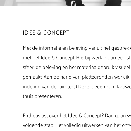
IDEE & CONCEPT
Met de informatie en beleving vanuit het gesprek
met het Idee & Concept.
Hierbij werk ik aan een st
sfeer, de beleving
en het materiaalgebruik visuee
gemaakt.
Aan de hand van plattegronden werk ik 
indeling
van de ruimte.(s)
Deze ideeën kan ik zowel 
thuis presenteren.
Enthousiast over het Idee & Concept?
Dan gaan w
volgende stap.
Het volledig uitwerken van het ontw