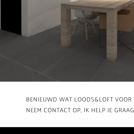
BENIEUWD WAT LOODS&LOFT VOOR 
NEEM CONTACT OP, IK HELP JE GRAAG