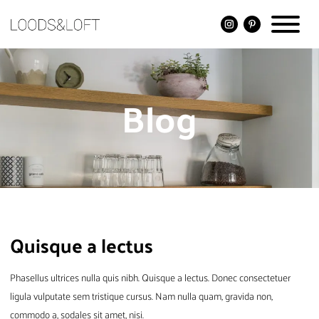
Blog
Quisque a lectus
Phasellus ultrices nulla quis nibh. Quisque a lectus. Donec consectetuer
ligula vulputate sem tristique cursus. Nam nulla quam, gravida non,
commodo a, sodales sit amet, nisi.