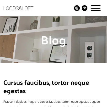
Blog
Cursus faucibus, tortor neque
egestas
Praesent dapibus, neque id cursus faucibus, tortor neque egestas auguae,